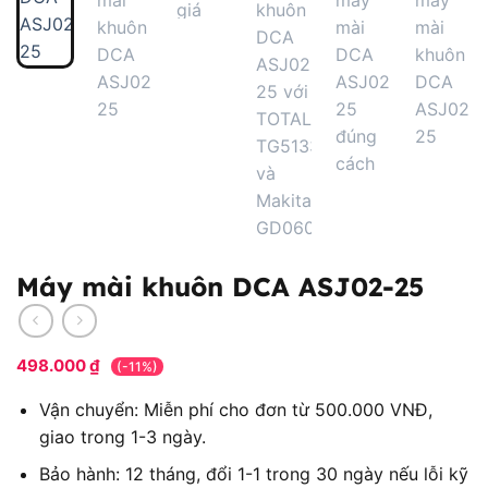
Máy mài khuôn DCA ASJ02-25
498.000
₫
(-11%)
Vận chuyển: Miễn phí cho đơn từ 500.000 VNĐ,
giao trong 1-3 ngày.
Bảo hành: 12 tháng, đổi 1-1 trong 30 ngày nếu lỗi kỹ