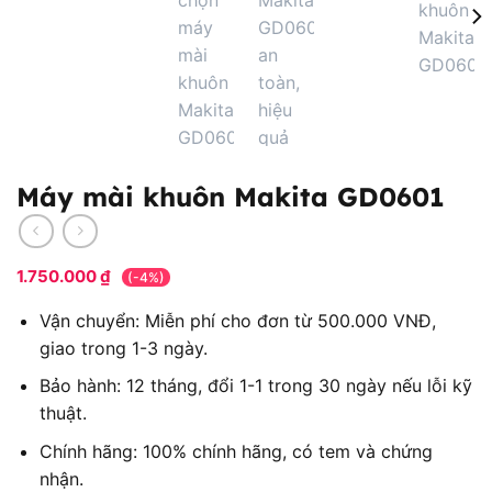
Máy mài khuôn Makita GD0601
1.750.000
₫
(-4%)
Vận chuyển: Miễn phí cho đơn từ 500.000 VNĐ,
giao trong 1-3 ngày.
Bảo hành: 12 tháng, đổi 1-1 trong 30 ngày nếu lỗi kỹ
thuật.
Chính hãng: 100% chính hãng, có tem và chứng
nhận.