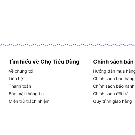
Tìm hiểu về Chợ Tiêu Dùng
Chính sách bán
Về chúng tôi
Hướng dẫn mua hàn
Liên hệ
Chính sách bán hàng
Thanh toán
Chính sách bảo hành
Bảo mật thông tin
Chính sách đổi trả
Miễn trừ trách nhiệm
Quy trình giao hàng