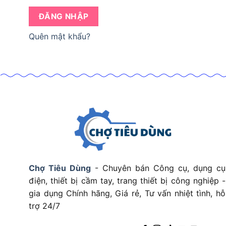
ĐĂNG NHẬP
Quên mật khẩu?
Chợ Tiêu Dùng
- Chuyên bán Công cụ, dụng cụ
điện, thiết bị cầm tay, trang thiết bị công nghiệp -
gia dụng Chính hãng, Giá rẻ, Tư vấn nhiệt tình, hỗ
trợ 24/7