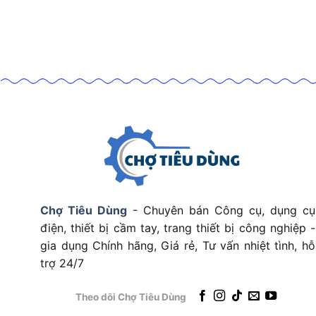
Chợ Tiêu Dùng
- Chuyên bán Công cụ, dụng cụ
điện, thiết bị cầm tay, trang thiết bị công nghiệp -
gia dụng Chính hãng, Giá rẻ, Tư vấn nhiệt tình, hỗ
trợ 24/7
Theo dõi Chợ Tiêu Dùng