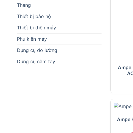
Thang
Thiết bị bảo hộ
Thiết bị điện máy
Phụ kiện máy
Dụng cụ đo lường
Dụng cụ cầm tay
Ampe 
AC
Ampe 