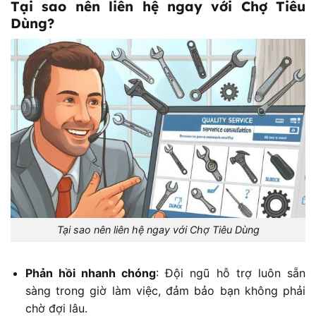
Tại sao nên liên hệ ngay với Chợ Tiêu
Dùng?
Tại sao nên liên hệ ngay với Chợ Tiêu Dùng
Phản hồi nhanh chóng
: Đội ngũ hỗ trợ luôn sẵn
sàng trong giờ làm việc, đảm bảo bạn không phải
chờ đợi lâu.