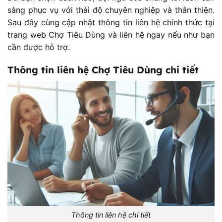
sàng phục vụ với thái độ chuyên nghiệp và thân thiện.
Sau đây cùng cập nhật thông tin liên hệ chính thức tại
trang web Chợ Tiêu Dùng và liên hệ ngay nếu như bạn
cần được hỗ trợ.
Thông tin liên hệ Chợ Tiêu Dùng chi tiết
Thông tin liên hệ chi tiết