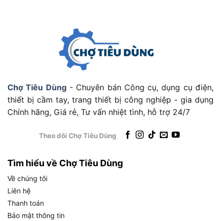
Chợ Tiêu Dùng
- Chuyên bán Công cụ, dụng cụ điện,
thiết bị cầm tay, trang thiết bị công nghiệp - gia dụng
Chính hãng, Giá rẻ, Tư vấn nhiệt tình, hỗ trợ 24/7
Theo dõi Chợ Tiêu Dùng
Tìm hiểu về Chợ Tiêu Dùng
Về chúng tôi
Liên hệ
Thanh toán
Bảo mật thông tin