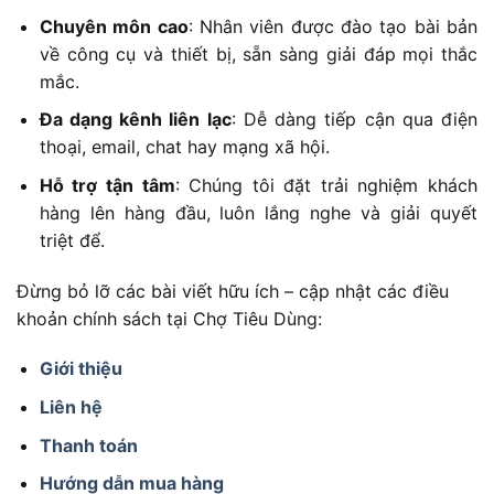
Chuyên môn cao
: Nhân viên được đào tạo bài bản
về công cụ và thiết bị, sẵn sàng giải đáp mọi thắc
mắc.
Đa dạng kênh liên lạc
: Dễ dàng tiếp cận qua điện
thoại, email, chat hay mạng xã hội.
Hỗ trợ tận tâm
: Chúng tôi đặt trải nghiệm khách
hàng lên hàng đầu, luôn lắng nghe và giải quyết
triệt để.
Đừng bỏ lỡ các bài viết hữu ích – cập nhật các điều
khoản chính sách tại Chợ Tiêu Dùng:
Giới thiệu
Liên hệ
Thanh toán
Hướng dẫn mua hàng