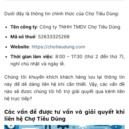
Dưới đây là thông tin chính thức của Chợ Tiêu Dùng:
Tên công ty
: Công ty TNHH TMDV Chợ Tiêu Dùng
Mã số thuế
: 52633325268
Website
:
https://chotieudung.com
Thời gian làm việc
: 8:00 – 17:30 (thứ 2 đến thứ 7),
nghỉ chủ nhật và ngày lễ.
Chúng tôi khuyến khích khách hàng lưu lại thông tin
này để dễ dàng liên hệ khi cần thiết. Vậy, các vấn đề
nào sẽ được chúng tôi hỗ trợ giải quyết qua kênh liên
hệ trực tiếp?
Các vấn đề được tư vấn và giải quyết khi
liên hệ Chợ Tiêu Dùng