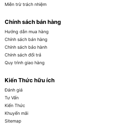
Miễn trừ trách nhiệm
Chính sách bán hàng
Hướng dẫn mua hàng
Chính sách bán hàng
Chính sách bảo hành
Chính sách đổi trả
Quy trình giao hàng
Kiến Thức hữu ích
Đánh giá
Tư Vấn
Kiến Thức
Khuyến mãi
Sitemap