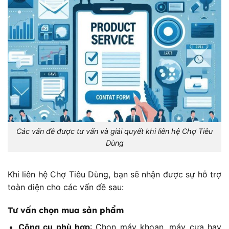
Các vấn đề được tư vấn và giải quyết khi liên hệ Chợ Tiêu
Dùng
Khi liên hệ Chợ Tiêu Dùng, bạn sẽ nhận được sự hỗ trợ
toàn diện cho các vấn đề sau:
Tư vấn chọn mua sản phẩm
Công cụ phù hợp
: Chọn máy khoan, máy cưa hay