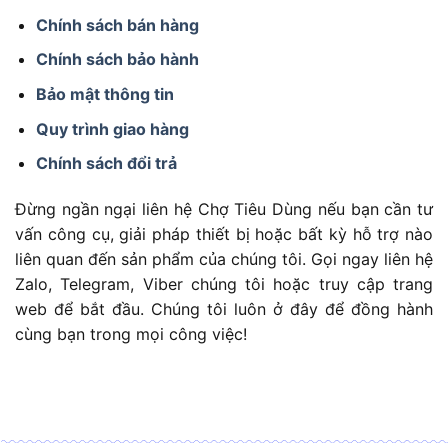
Chính sách bán hàng
Chính sách bảo hành
Bảo mật thông tin
Quy trình giao hàng
Chính sách đổi trả
Đừng ngần ngại liên hệ Chợ Tiêu Dùng nếu bạn cần tư
vấn công cụ, giải pháp thiết bị hoặc bất kỳ hỗ trợ nào
liên quan đến sản phẩm của chúng tôi. Gọi ngay liên hệ
Zalo, Telegram, Viber chúng tôi hoặc truy cập trang
web để bắt đầu. Chúng tôi luôn ở đây để đồng hành
cùng bạn trong mọi công việc!