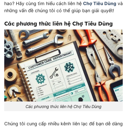
hao? Hãy cùng tìm hiểu cách liên hệ
Chợ Tiêu Dùng
và
những vấn đề chúng tôi có thể giúp bạn giải quyết!
Các phương thức liên hệ Chợ Tiêu Dùng
Các phương thức liên hệ Chợ Tiêu Dùng
Chúng tôi cung cấp nhiều kênh liên lạc để bạn dễ dàng