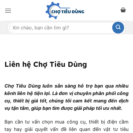
Bỏ
qua
nội
Tìm
dung
kiếm:
Liên hệ Chợ Tiêu Dùng
Chợ Tiêu Dùng luôn sẵn sàng hỗ trợ bạn qua nhiều
kênh liên hệ tiện lợi. Là đơn vị chuyên phân phối công
cụ, thiết bị giá tốt, chúng tôi cam kết mang đến dịch
vụ tận tâm, giúp bạn tìm được giải pháp tối ưu nhất.
Bạn cần tư vấn chọn mua công cụ, thiết bị điện cầm
tay hay giải quyết vấn đề liên quan đến vật tư tiêu