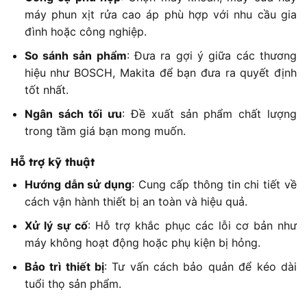
máy phun xịt rửa cao áp phù hợp với nhu cầu gia
đình hoặc công nghiệp.
So sánh sản phẩm
: Đưa ra gợi ý giữa các thương
hiệu như BOSCH, Makita để bạn đưa ra quyết định
tốt nhất.
Ngân sách tối ưu
: Đề xuất sản phẩm chất lượng
trong tầm giá bạn mong muốn.
Hỗ trợ kỹ thuật
Hướng dẫn sử dụng
: Cung cấp thông tin chi tiết về
cách vận hành thiết bị an toàn và hiệu quả.
Xử lý sự cố
: Hỗ trợ khắc phục các lỗi cơ bản như
máy không hoạt động hoặc phụ kiện bị hỏng.
Bảo trì thiết bị
: Tư vấn cách bảo quản để kéo dài
tuổi thọ sản phẩm.