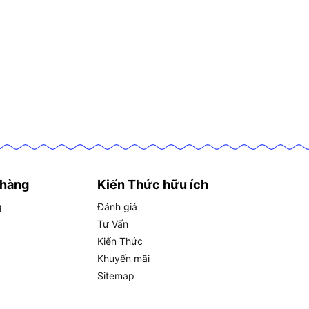
 hàng
Kiến Thức hữu ích
g
Đánh giá
Tư Vấn
Kiến Thức
Khuyến mãi
Sitemap