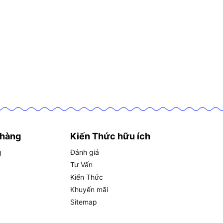
 hàng
Kiến Thức hữu ích
g
Đánh giá
Tư Vấn
Kiến Thức
Khuyến mãi
Sitemap