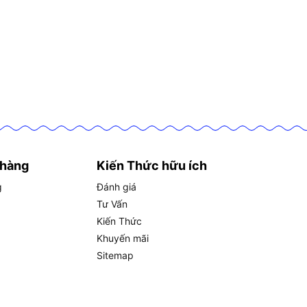
 hàng
Kiến Thức hữu ích
g
Đánh giá
Tư Vấn
Kiến Thức
Khuyến mãi
Sitemap