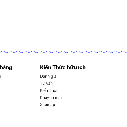
 hàng
Kiến Thức hữu ích
g
Đánh giá
Tư Vấn
Kiến Thức
Khuyến mãi
Sitemap