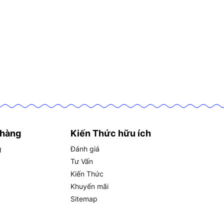
 hàng
Kiến Thức hữu ích
g
Đánh giá
Tư Vấn
Kiến Thức
Khuyến mãi
Sitemap