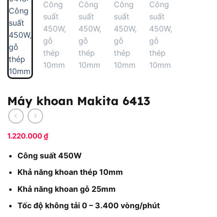
Máy khoan Makita 6413
1.220.000
₫
Công suất 450W
Khả năng khoan thép 10mm
Khả năng khoan gỗ 25mm
Tốc độ không tải 0 – 3.400 vòng/phút