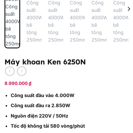
Máy khoan Ken 6250N
8.990.000
₫
Công suất đầu vào 4.000W
Công suất đầu ra 2.850W
Nguồn điện 220V / 50Hz
Tốc độ không tải 580 vòng/phút