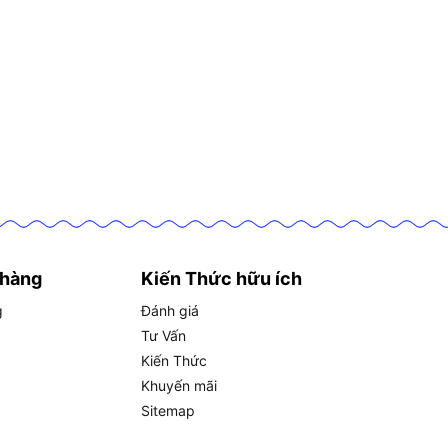
 hàng
Kiến Thức hữu ích
g
Đánh giá
Tư Vấn
Kiến Thức
Khuyến mãi
Sitemap