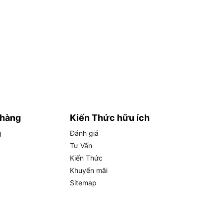
 hàng
Kiến Thức hữu ích
g
Đánh giá
Tư Vấn
Kiến Thức
Khuyến mãi
Sitemap