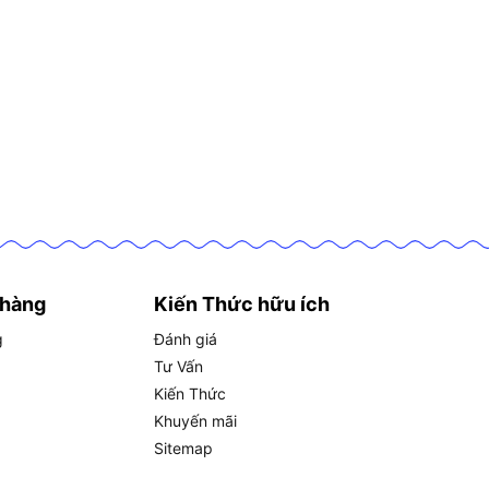
 hàng
Kiến Thức hữu ích
g
Đánh giá
Tư Vấn
Kiến Thức
Khuyến mãi
Sitemap