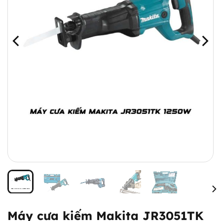
Máy cưa kiếm Makita JR3051TK