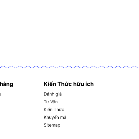
 hàng
Kiến Thức hữu ích
g
Đánh giá
Tư Vấn
Kiến Thức
Khuyến mãi
Sitemap