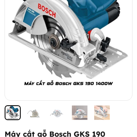
Máy cắt gỗ Bosch GKS 190