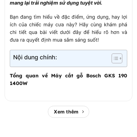
mang lại trải nghiệm sử dụng tuyệt vời.
Bạn đang tìm hiểu về đặc điểm, ứng dụng, hay lợi
ích của chiếc máy cưa này? Hãy cùng khám phá
chi tiết qua bài viết dưới đây để hiểu rõ hơn và
đưa ra quyết định mua sắm sáng suốt!
Nội dung chính:
Tổng quan về Máy cắt gỗ Bosch GKS 190
1400W
Xem thêm