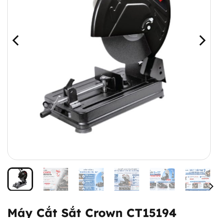
Máy Cắt Sắt Crown CT15194