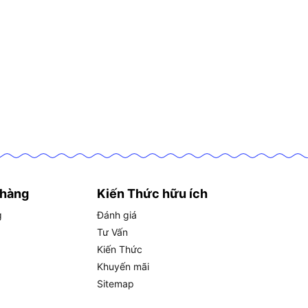
 hàng
Kiến Thức hữu ích
g
Đánh giá
Tư Vấn
Kiến Thức
Khuyến mãi
Sitemap