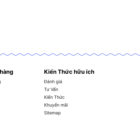
 hàng
Kiến Thức hữu ích
g
Đánh giá
Tư Vấn
Kiến Thức
Khuyến mãi
Sitemap