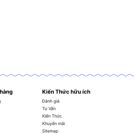
 hàng
Kiến Thức hữu ích
g
Đánh giá
Tư Vấn
Kiến Thức
Khuyến mãi
Sitemap