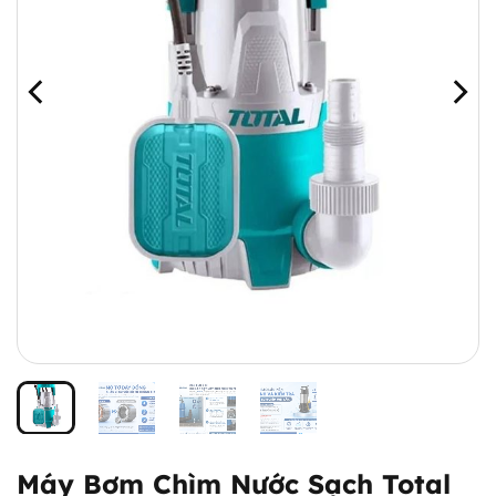
Máy Bơm Chìm Nước Sạch Total