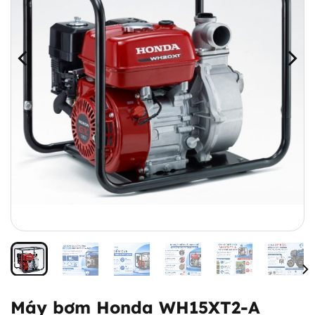
Máy bơm Honda WH15XT2-A