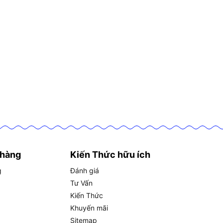
 hàng
Kiến Thức hữu ích
g
Đánh giá
Tư Vấn
Kiến Thức
Khuyến mãi
Sitemap