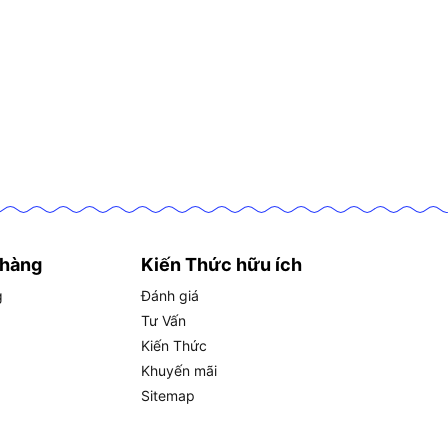
 hàng
Kiến Thức hữu ích
g
Đánh giá
Tư Vấn
Kiến Thức
Khuyến mãi
Sitemap