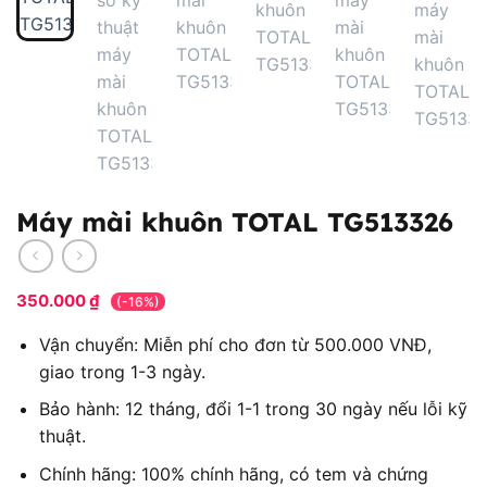
Máy mài khuôn TOTAL TG513326
350.000
₫
(-16%)
Vận chuyển: Miễn phí cho đơn từ 500.000 VNĐ,
giao trong 1-3 ngày.
Bảo hành: 12 tháng, đổi 1-1 trong 30 ngày nếu lỗi kỹ
thuật.
Chính hãng: 100% chính hãng, có tem và chứng