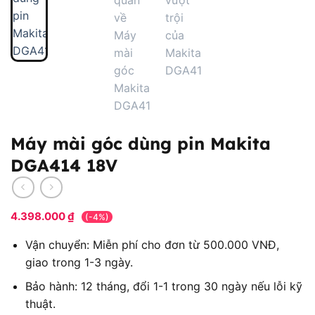
Máy mài góc dùng pin Makita
DGA414 18V
4.398.000
₫
(-4%)
Vận chuyển: Miễn phí cho đơn từ 500.000 VNĐ,
giao trong 1-3 ngày.
Bảo hành: 12 tháng, đổi 1-1 trong 30 ngày nếu lỗi kỹ
thuật.