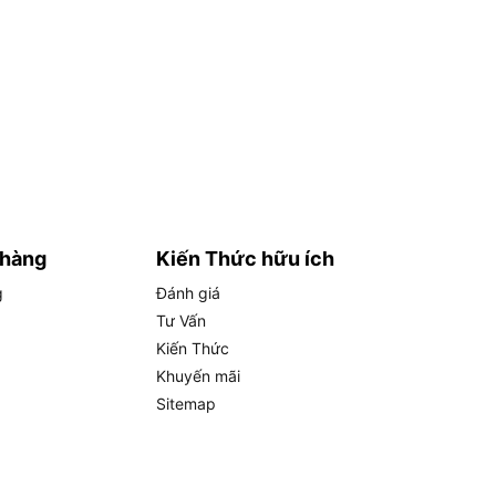
 hàng
Kiến Thức hữu ích
g
Đánh giá
Tư Vấn
Kiến Thức
Khuyến mãi
Sitemap