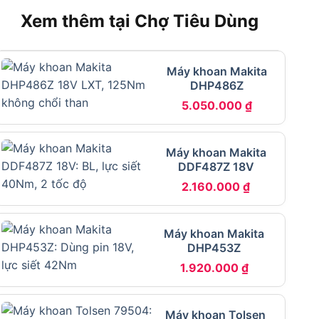
Xem thêm tại Chợ Tiêu Dùng
Máy khoan Makita
DHP486Z
5.050.000
₫
Máy khoan Makita
DDF487Z 18V
2.160.000
₫
Máy khoan Makita
DHP453Z
1.920.000
₫
Máy khoan Tolsen