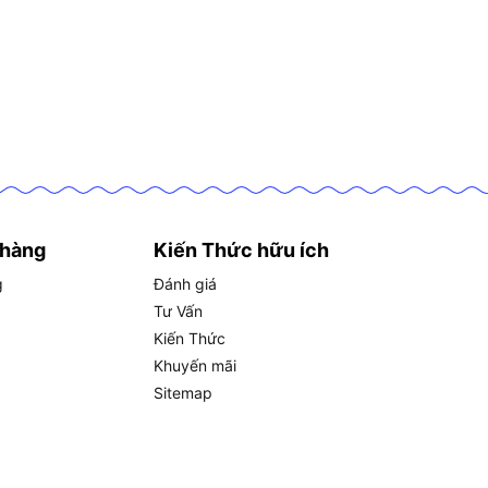
 hàng
Kiến Thức hữu ích
g
Đánh giá
Tư Vấn
Kiến Thức
Khuyến mãi
Sitemap