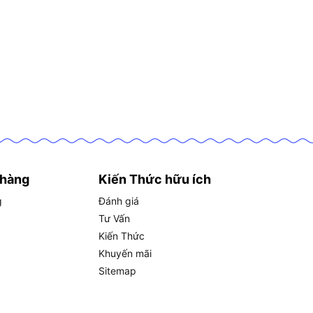
 hàng
Kiến Thức hữu ích
g
Đánh giá
Tư Vấn
Kiến Thức
Khuyến mãi
Sitemap