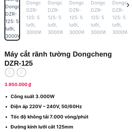
Máy cắt rãnh tường Dongcheng
DZR-125
3.950.000
₫
Công suất 3.000W
Điện áp 220V – 240V, 50/60Hz
Tốc độ không tải 7.000 vòng/phút
Đường kính lưỡi cắt 125mm