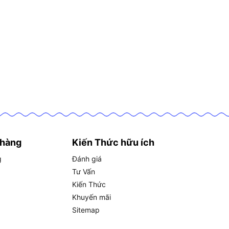
 hàng
Kiến Thức hữu ích
g
Đánh giá
Tư Vấn
Kiến Thức
Khuyến mãi
Sitemap