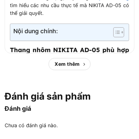
tìm hiểu các nhu cầu thực tế mà NIKITA AD-05 có
thể giải quyết.
Nội dung chính:
Thang nhôm NIKITA AD-05 phù hợp
nhu cầu nào?
Xem thêm
Đánh giá sản phẩm
Đánh giá
Chưa có đánh giá nào.