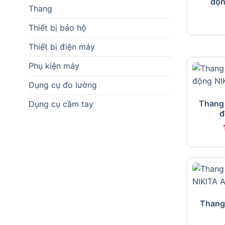
độn
Thang
Thiết bị bảo hộ
Thiết bị điện máy
Phụ kiện máy
Dụng cụ đo lường
Thang
Dụng cụ cầm tay
đ
Thang