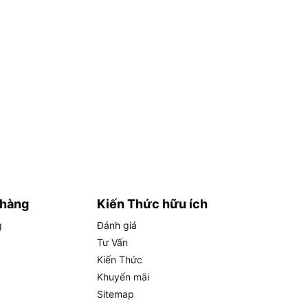
 hàng
Kiến Thức hữu ích
g
Đánh giá
Tư Vấn
Kiến Thức
Khuyến mãi
Sitemap