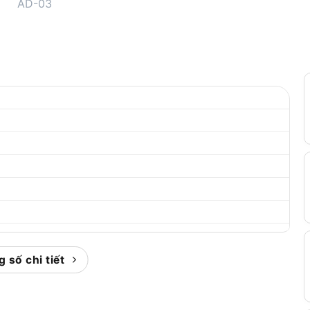
 số chi tiết