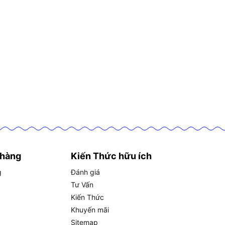
 hàng
Kiến Thức hữu ích
g
Đánh giá
Tư Vấn
Kiến Thức
Khuyến mãi
Sitemap