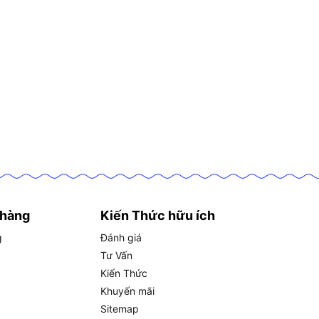
 hàng
Kiến Thức hữu ích
g
Đánh giá
Tư Vấn
Kiến Thức
Khuyến mãi
Sitemap