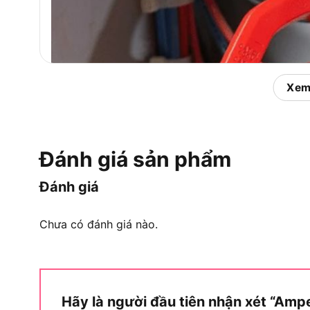
Xem
Đánh giá sản phẩm
Đánh giá
Chưa có đánh giá nào.
Hãy là người đầu tiên nhận xét “Am