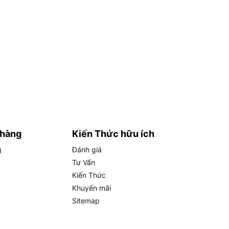
 hàng
Kiến Thức hữu ích
g
Đánh giá
Tư Vấn
Kiến Thức
Khuyến mãi
Sitemap