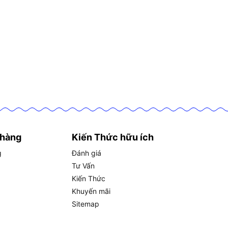
 hàng
Kiến Thức hữu ích
g
Đánh giá
Tư Vấn
Kiến Thức
Khuyến mãi
Sitemap