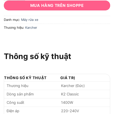
MUA HÀNG TRÊN SHOPPE
Danh mục:
Máy rửa xe
Thương hiệu:
Karcher
Thông số kỹ thuật
THÔNG SỐ KỸ THUẬT
GIÁ TRỊ
Thương hiệu
Karcher (Đức)
Dòng sản phẩm
K2 Classic
Công suất
1400W
Điện áp
220-240V