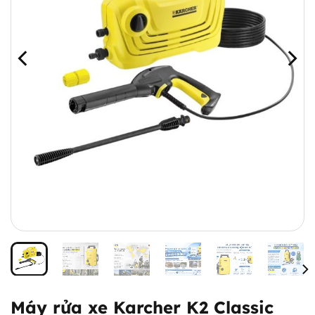
Máy rửa xe Karcher K2 Classic