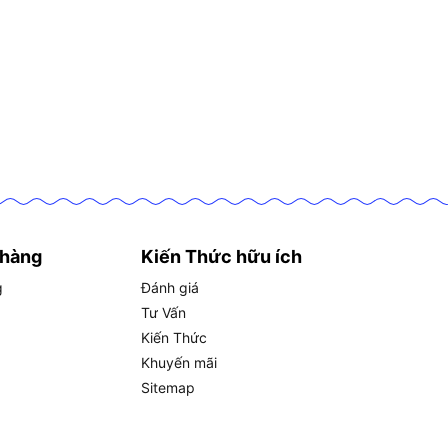
 hàng
Kiến Thức hữu ích
g
Đánh giá
Tư Vấn
Kiến Thức
Khuyến mãi
Sitemap