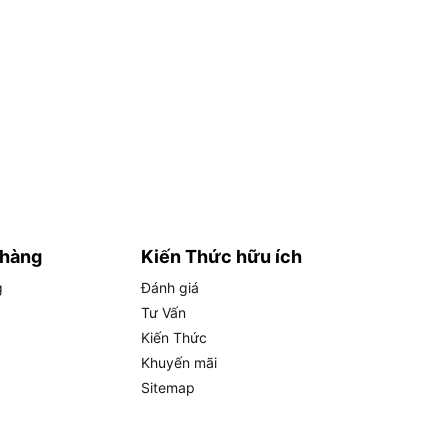
 hàng
Kiến Thức hữu ích
g
Đánh giá
Tư Vấn
Kiến Thức
Khuyến mãi
Sitemap