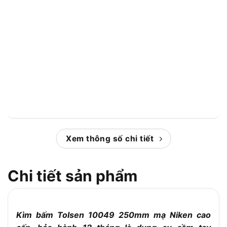
Xem thông số chi tiết
Chi tiết sản phẩm
Kìm bấm Tolsen 10049 250mm mạ Niken cao