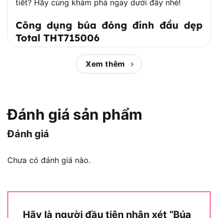
tiết? Hãy cùng khám phá ngay dưới đây nhé!
Công dụng búa đóng đinh đầu dẹp
Total THT715006
Xem thêm
Đánh giá sản phẩm
Đánh giá
Chưa có đánh giá nào.
Hãy là người đầu tiên nhận xét “Búa