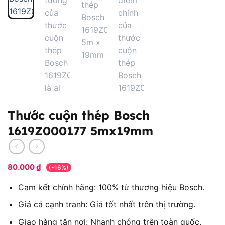
Thước cuộn thép Bosch
1619Z000177 5mx19mm
80.000
₫
(-16%)
Cam kết chính hãng: 100% từ thương hiệu Bosch.
Giá cả cạnh tranh: Giá tốt nhất trên thị trường.
Giao hàng tận nơi: Nhanh chóng trên toàn quốc.