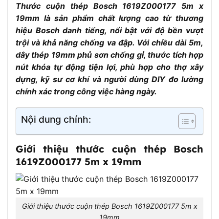
Thước cuộn thép Bosch 1619Z000177 5m x
19mm là sản phẩm chất lượng cao từ thương
hiệu Bosch danh tiếng, nổi bật với độ bền vượt
trội và khả năng chống va đập. Với chiều dài 5m,
dây thép 19mm phủ sơn chống gỉ, thước tích hợp
nút khóa tự động tiện lợi, phù hợp cho thợ xây
dựng, kỹ sư cơ khí và người dùng DIY đo lường
chính xác trong công việc hàng ngày.
Nội dung chính:
Giới thiệu thước cuộn thép Bosch
1619Z000177 5m x 19mm
Giới thiệu thước cuộn thép Bosch 1619Z000177 5m x
19mm