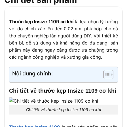
Thước kẹp Insize 1109 cơ khí
là lựa chọn lý tưởng
với độ chính xác lên đến 0.02mm, phù hợp cho cả
thợ chuyên nghiệp lẫn người dùng DIY. Với thiết kế
bền bỉ, dễ sử dụng và khả năng đo đa dạng, sản
phẩm này đang ngày càng được ưa chuộng trong
các ngành công nghiệp và xưởng gia công.
Nội dung chính:
Chi tiết về thước kẹp Insize 1109 cơ khí
Chi tiết về thước kẹp Insize 1109 cơ khí
Thước kẹp Insize 1109
là một sản phẩm cao cấp