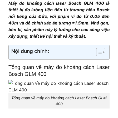
Máy đo khoảng cách laser Bosch GLM 400 là
thiết bị đo lường tiên tiến từ thương hiệu Bosch
nổi tiếng của Đức, với phạm vi đo từ 0.05 đến
40m và độ chính xác ấn tượng ±1.5mm. Nhỏ gọn,
bền bỉ, sản phẩm này lý tưởng cho các công việc
xây dựng, thiết kế nội thất và kỹ thuật.
Nội dung chính:
Tổng quan về máy đo khoảng cách Laser
Bosch GLM 400
Tổng quan về máy đo khoảng cách Laser Bosch GLM
400