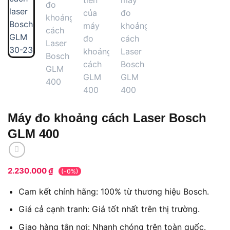
Máy đo khoảng cách Laser Bosch
GLM 400
2.230.000
₫
(-0%)
Cam kết chính hãng: 100% từ thương hiệu Bosch.
Giá cả cạnh tranh: Giá tốt nhất trên thị trường.
Giao hàng tận nơi: Nhanh chóng trên toàn quốc.