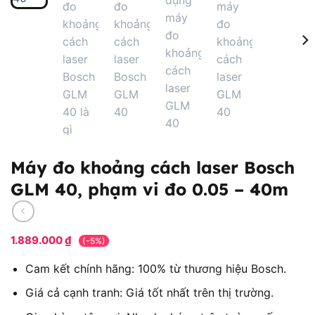
Máy đo khoảng cách laser Bosch
GLM 40, phạm vi đo 0.05 – 40m
1.889.000
₫
(-5%)
Cam kết chính hãng: 100% từ thương hiệu Bosch.
Giá cả cạnh tranh: Giá tốt nhất trên thị trường.