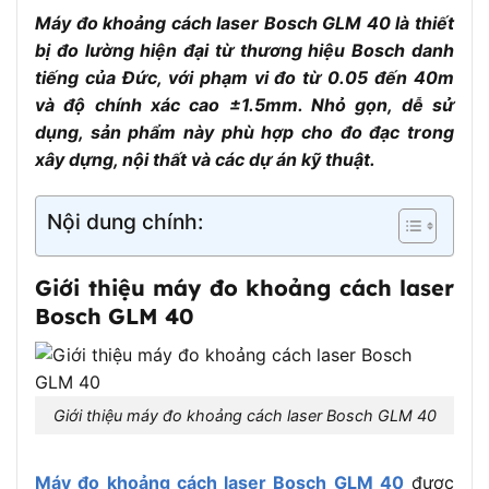
Máy đo khoảng cách laser Bosch GLM 40 là thiết
bị đo lường hiện đại từ thương hiệu Bosch danh
tiếng của Đức, với phạm vi đo từ 0.05 đến 40m
và độ chính xác cao ±1.5mm. Nhỏ gọn, dễ sử
dụng, sản phẩm này phù hợp cho đo đạc trong
xây dựng, nội thất và các dự án kỹ thuật.
Nội dung chính:
Giới thiệu máy đo khoảng cách laser
Bosch GLM 40
Giới thiệu máy đo khoảng cách laser Bosch GLM 40
Máy đo khoảng cách laser Bosch GLM 40
được