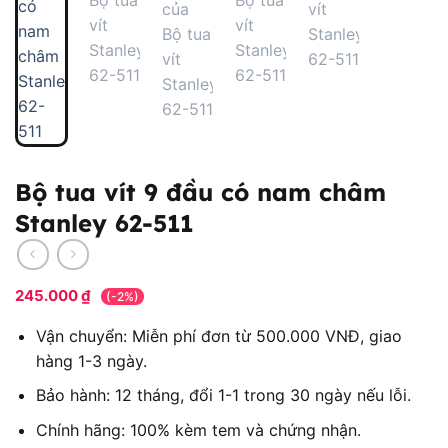
Bộ tua vít 9 đầu có nam châm
Stanley 62-511
245.000
₫
(-2%)
Vận chuyển: Miễn phí đơn từ 500.000 VNĐ, giao
hàng 1-3 ngày.
Bảo hành: 12 tháng, đổi 1-1 trong 30 ngày nếu lỗi.
Chính hãng: 100% kèm tem và chứng nhận.